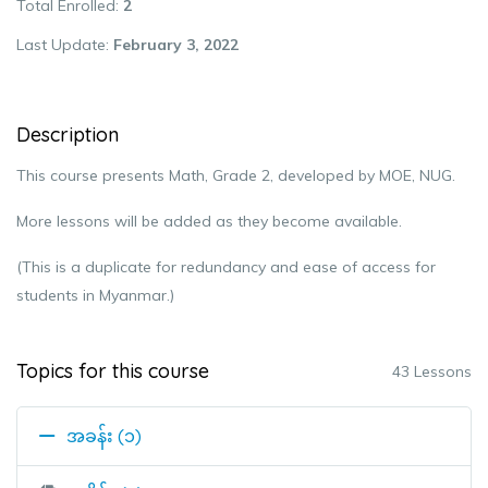
Total Enrolled
2
Last Update
February 3, 2022
Description
This course presents Math, Grade 2, developed by MOE, NUG.
More lessons will be added as they become available.
(This is a duplicate for redundancy and ease of access for
students in Myanmar.)
Topics for this course
43 Lessons
အခန်း (၁)