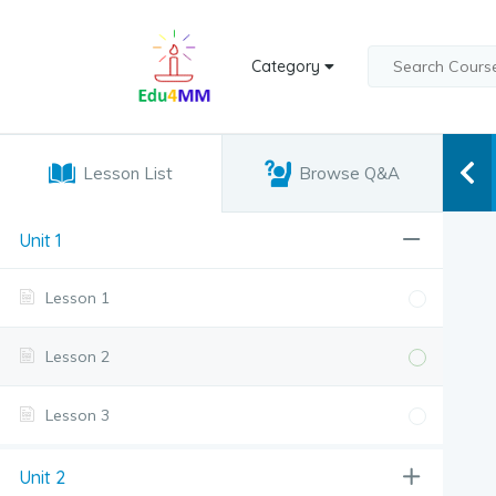
Category
Lesson List
Browse Q&A
Unit 1
Lesson 1
Lesson 2
Lesson 3
Unit 2