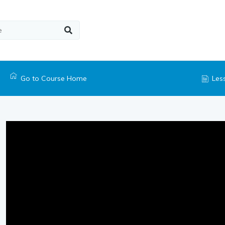
Go to Course Home
Les