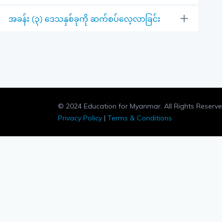
အခန်း (၃) ဒေသနှစ်ခုကို ဆက်စပ်လေ့လာခြင်း
© 2024 Education for Myanmar. All Rights Reserve
Privacy Policy
|
Terms & Conditions