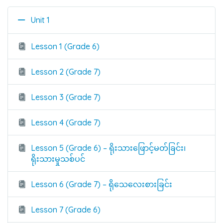
Unit 1
Lesson 1 (Grade 6)
Lesson 2 (Grade 7)
Lesson 3 (Grade 7)
Lesson 4 (Grade 7)
Lesson 5 (Grade 6) – ရိုးသားဖြောင့်မတ်ခြင်း၊
ရိုးသားမှုသစ်ပင်
Lesson 6 (Grade 7) – ရိုသေလေးစားခြင်း
Lesson 7 (Grade 6)