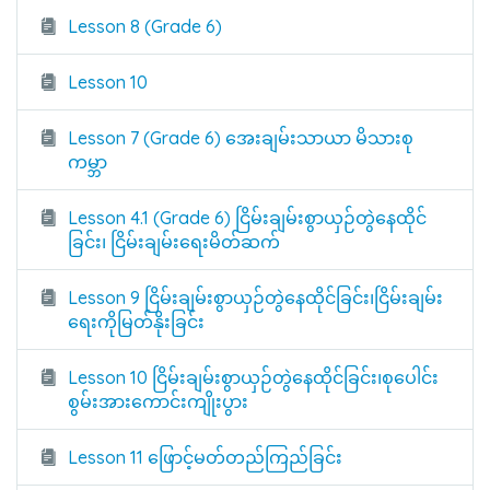
Lesson 8 (Grade 6)
Lesson 10
Lesson 7 (Grade 6) အေးချမ်းသာယာ မိသားစု
ကမ္ဘာ
Lesson 4.1 (Grade 6) ငြိမ်းချမ်းစွာယှဉ်တွဲနေထိုင်
ခြင်း၊ ငြိမ်းချမ်းရေးမိတ်ဆက်
Lesson 9 ငြိမ်းချမ်းစွာယှဉ်တွဲနေထိုင်ခြင်း၊ငြိမ်းချမ်း
ရေးကိုမြတ်နိုးခြင်း
Lesson 10 ငြိမ်းချမ်းစွာယှဉ်တွဲနေထိုင်ခြင်း၊စုပေါင်း
စွမ်းအားကောင်းကျိုးပွား
Lesson 11 ဖြောင့်မတ်တည်ကြည်ခြင်း