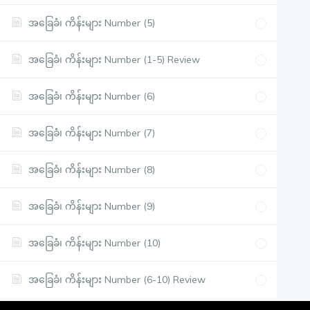
အခြေခံ၊ ကိန်းများ Number (5)
အခြေခံ၊ ကိန်းများ Number (1-5) Review
အခြေခံ၊ ကိန်းများ Number (6)
အခြေခံ၊ ကိန်းများ Number (7)
အခြေခံ၊ ကိန်းများ Number (8)
အခြေခံ၊ ကိန်းများ Number (9)
အခြေခံ၊ ကိန်းများ Number (10)
အခြေခံ၊ ကိန်းများ Number (6-10) Review