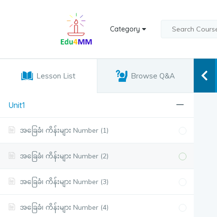
Category
Lesson List
Browse Q&A
Unit1
အခြေခံ၊ ကိန်းများ Number (1)
အခြေခံ၊ ကိန်းများ Number (2)
အခြေခံ၊ ကိန်းများ Number (3)
အခြေခံ၊ ကိန်းများ Number (4)