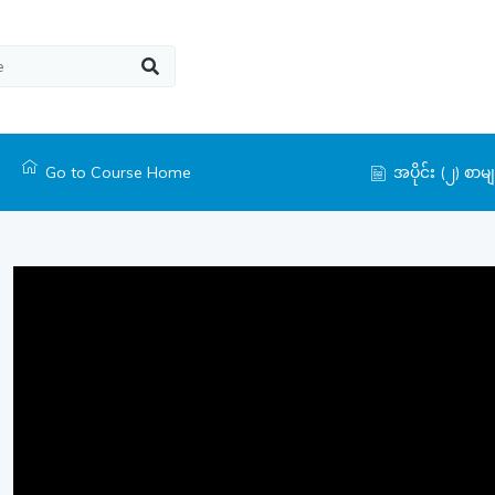
Go to Course Home
အပိုင်း (၂) စာမ