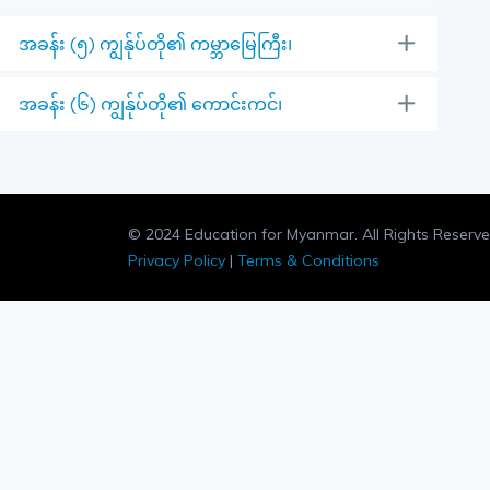
အခန်း (၅) ကျွန်ုပ်တို၏ ကမ္ဘာမြေကြီး၊
အခန်း (၆) ကျွန်ုပ်တို၏ ကောင်းကင်၊
© 2024 Education for Myanmar. All Rights Reserve
Privacy Policy
|
Terms & Conditions