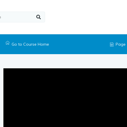
Go to Course Home
Page 