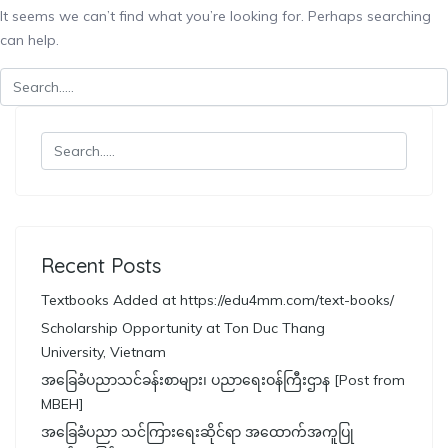
It seems we can’t find what you’re looking for. Perhaps searching
can help.
Recent Posts
Textbooks Added at https://edu4mm.com/text-books/
Scholarship Opportunity at Ton Duc Thang
University, Vietnam
အခြေခံပညာသင်ခန်းစာများ၊ ပညာရေးဝန်ကြီးဌာန [Post from
MBEH]
အခြေခံပညာ သင်ကြားရေးဆိုင်ရာ အထောက်အကူပြု