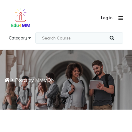
Log in
Category
Posts by MMMON